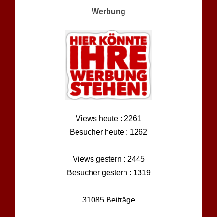
Werbung
Views heute : 2261
Besucher heute : 1262
Views gestern : 2445
Besucher gestern : 1319
31085 Beiträge