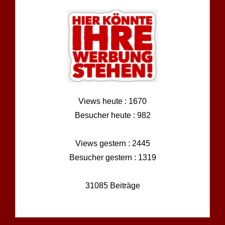
Views heute : 1670
Besucher heute : 982
Views gestern : 2445
Besucher gestern : 1319
31085 Beiträge