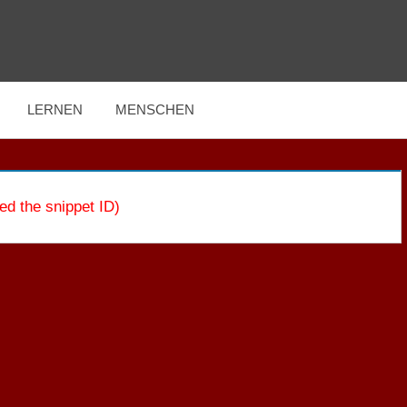
LERNEN
MENSCHEN
ed the snippet ID)