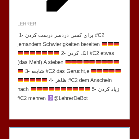
LEHRER
1- برای کسی دردسر درست کردن #C2
jemandem Schwierigkeiten bereiten
2- الک کردن #C2 etwas
(das Mehl) A sieben
3- شایعه #C2 das Gerücht,e
4- ظاهر #C2 dem Anschein
nach
5- زیاد کردن
#C2 mehren
@LehrerDeBot