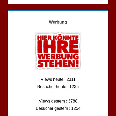
Werbung
Views heute : 2311
Besucher heute : 1235
Views gestern : 3788
Besucher gestern : 1254