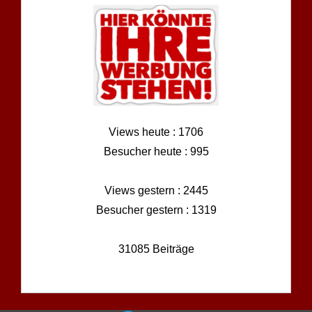
Views heute : 1706
Besucher heute : 995
Views gestern : 2445
Besucher gestern : 1319
31085 Beiträge