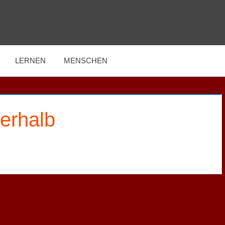
LERNEN
MENSCHEN
erhalb