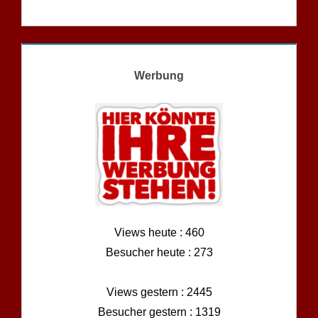
Werbung
Views heute : 460
Besucher heute : 273
Views gestern : 2445
Besucher gestern : 1319