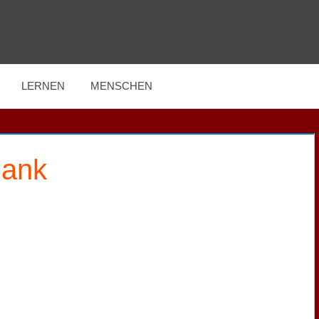
LERNEN
MENSCHEN
ank