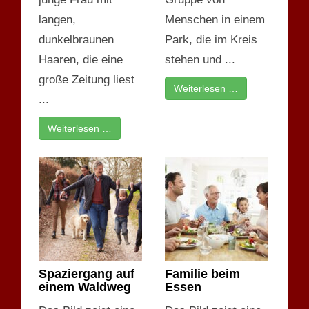
langen,
Menschen in einem
dunkelbraunen
Park, die im Kreis
Haaren, die eine
stehen und ...
große Zeitung liest
Weiterlesen …
...
Weiterlesen …
Spaziergang auf
Familie beim
einem Waldweg
Essen