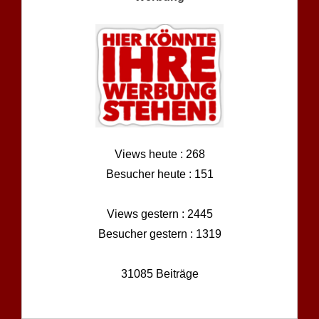
Views heute : 268
Besucher heute : 151
Views gestern : 2445
Besucher gestern : 1319
31085 Beiträge