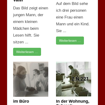
Auf dem Bild sehe
Das Bild zeigt einen
ich drei personen
jungen Mann, der
eine Frau einen
einem kleinen
Mann und ein Kind.
Mädchen beim
Sie ...
Lesen hilft. Sie
Weiterlesen …
sitzen ...
Weiterlesen …
im Büro
In der Wohnung,