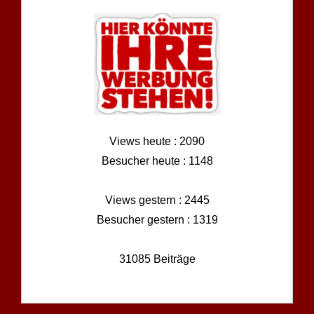
Views heute : 2090
Besucher heute : 1148
Views gestern : 2445
Besucher gestern : 1319
31085 Beiträge