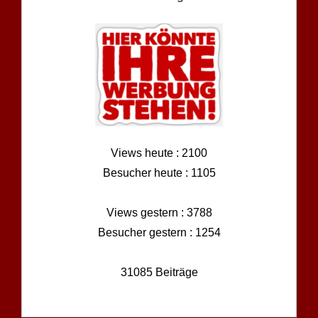
Views heute : 2100
Besucher heute : 1105
Views gestern : 3788
Besucher gestern : 1254
31085 Beiträge