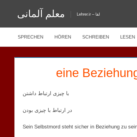
Zum
معلم آلمانی
Inhalt
Lehrer.ir – لقا
springen
SPRECHEN
HÖREN
SCHREIBEN
LESEN
eine Beziehun
با چیزی ارتباط داشتن
در ارتباط با چیزی بودن
Sein Selbstmord steht sicher in Beziehung zu sei