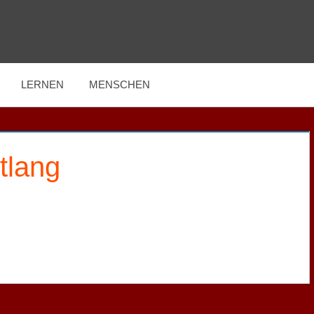
LERNEN
MENSCHEN
tlang