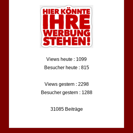
Views heute : 1099
Besucher heute : 815
Views gestern : 2298
Besucher gestern : 1288
31085 Beiträge