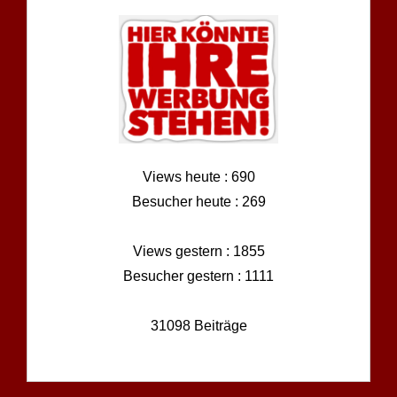
Views heute : 690
Besucher heute : 269
Views gestern : 1855
Besucher gestern : 1111
31098 Beiträge