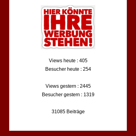
Views heute : 405
Besucher heute : 254
Views gestern : 2445
Besucher gestern : 1319
31085 Beiträge