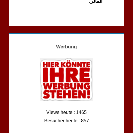
آلمانی
Werbung
Views heute : 1465
Besucher heute : 857