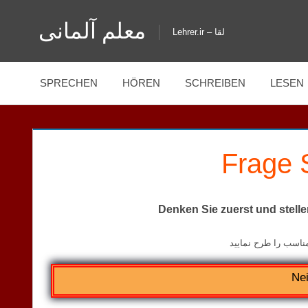
Zum
معلم آلمانی
Inhalt
Lehrer.ir – لقا
springen
SPRECHEN
HÖREN
SCHREIBEN
LESEN
Frage 
Denken Sie zuerst und stelle
ناسب را طرح نمایید
Ne