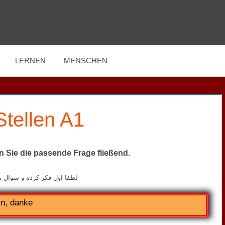
LERNEN
MENSCHEN
Stellen A1
n Sie die passende Frage fließend.
لطفا اول فکر کرده و سوال م
in, danke