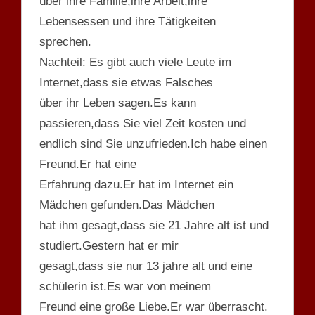
über ihre Familie,ihre Arbeit,ihre
Lebensessen und ihre Tätigkeiten
sprechen.
Nachteil: Es gibt auch viele Leute im
Internet,dass sie etwas Falsches
über ihr Leben sagen.Es kann
passieren,dass Sie viel Zeit kosten und
endlich sind Sie unzufrieden.Ich habe einen
Freund.Er hat eine
Erfahrung dazu.Er hat im Internet ein
Mädchen gefunden.Das Mädchen
hat ihm gesagt,dass sie 21 Jahre alt ist und
studiert.Gestern hat er mir
gesagt,dass sie nur 13 jahre alt und eine
schülerin ist.Es war von meinem
Freund eine große Liebe.Er war überrascht.