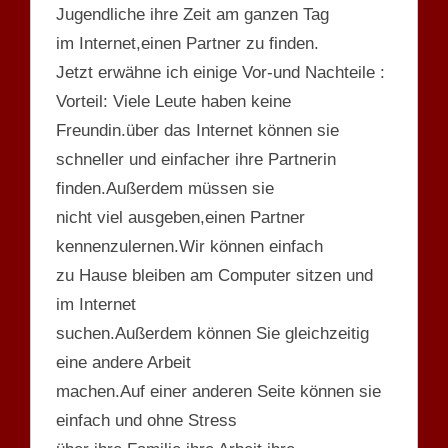
Jugendliche ihre Zeit am ganzen Tag
im Internet,einen Partner zu finden.
Jetzt erwähne ich einige Vor-und Nachteile :
Vorteil: Viele Leute haben keine
Freundin.über das Internet können sie
schneller und einfacher ihre Partnerin
finden.Außerdem müssen sie
nicht viel ausgeben,einen Partner
kennenzulernen.Wir können einfach
zu Hause bleiben am Computer sitzen und
im Internet
suchen.Außerdem können Sie gleichzeitig
eine andere Arbeit
machen.Auf einer anderen Seite können sie
einfach und ohne Stress