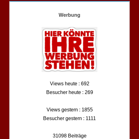
Werbung
Views heute : 692
Besucher heute : 269
Views gestern : 1855
Besucher gestern : 1111
31098 Beiträge