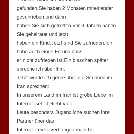
gefunden.Sie haben 2 Monaten miteinander
geschrieben und dann
haben Sie sich getroffen.Vor 3 Jahren haben
Sie geheiratet und jetzt
haben ein Kind.Jetzt sind Sie zufrieden.Ich
habe auch einen Freund,dass
er nicht zufrieden ist.Ein bisschen später
spreche ich über ihm.
Jetzt würde ich gerne über die Situation im
Iran sprechen:
In unserem Land im Iran ist große Liebe im
Internet sehr beliebt.viele
Leute besonders Jugendliche suchen ihre
Partner über das
Internet.Leider verbringen manche