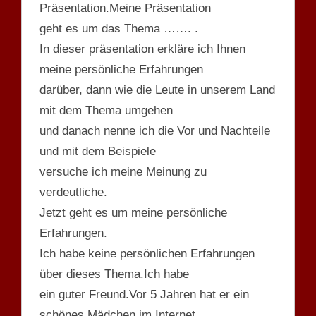
Präsentation.Meine Präsentation
geht es um das Thema ……. .
In dieser präsentation erkläre ich Ihnen
meine persönliche Erfahrungen
darüber, dann wie die Leute in unserem Land
mit dem Thema umgehen
und danach nenne ich die Vor und Nachteile
und mit dem Beispiele
versuche ich meine Meinung zu
verdeutliche.
Jetzt geht es um meine persönliche
Erfahrungen.
Ich habe keine persönlichen Erfahrungen
über dieses Thema.Ich habe
ein guter Freund.Vor 5 Jahren hat er ein
schönes Mädchen im Internet