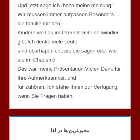
Und jetzt sage ich Ihnen meine meinung :
Wir mussen immer aufpassen.Besonders
die familie mit den
Kindern,weil es im Internet viele schwindler
gibt.Ich denke,viele Leute
sind ubarhapt nicht,wie sie sagen oder wie
sie im Chat sind.
Das war meine Präsentation.Vielen Dank für
Ihre Aufmerksamkeit und
für zuhören. Ich stehe Ihnen zur Verfügung,
wenn Sie Fragen haben.
PRÄSENTATION
محبوبترین ها در لقا