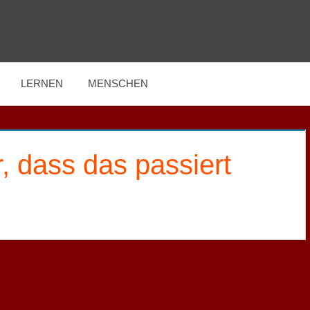
LERNEN
MENSCHEN
 dass das passiert.