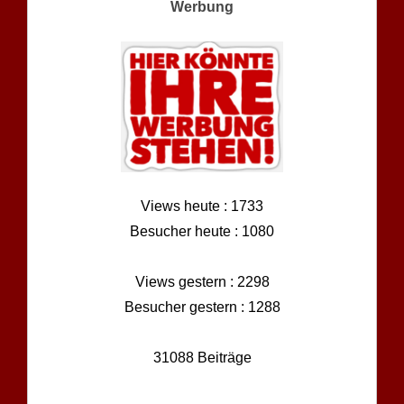
Werbung
Views heute : 1733
Besucher heute : 1080
Views gestern : 2298
Besucher gestern : 1288
31088 Beiträge