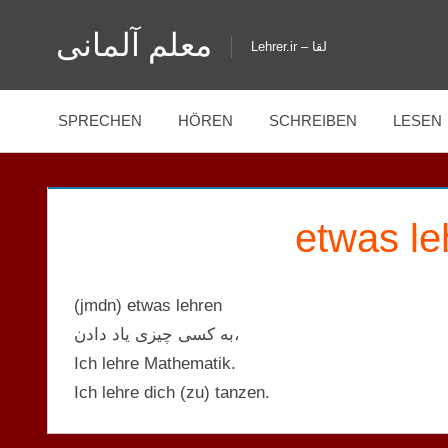
Zum
معلم آلمانی
Inhalt
Lehrer.ir – لقا
springen
SPRECHEN
HÖREN
SCHREIBEN
LESEN
(jmdn) etwas lehren
به کسی چیزی یاد دادن،
Ich lehre Mathematik.
Ich lehre dich (zu) tanzen.