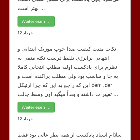
بهتر است ...
Weiterlesen …
12 خرداد
نکات مثبت کیفیت صدا خوب موزیک ابتدایی و
انتهایی پرانرژی تلفظ درست نکته منفی به
نظرم برای پادکست اولیه مطلب انتخابی کاملا
به جا و مناسب بود ولی مطلب پراکنده است و
این که راجع به این که چرا ارتیکل dem ,der
تغییرات داشته و بعداً میگید اون وسط جالب ...
Weiterlesen …
12 خرداد
سلاام استاد پادکست از همه نظر عالی بود فقط