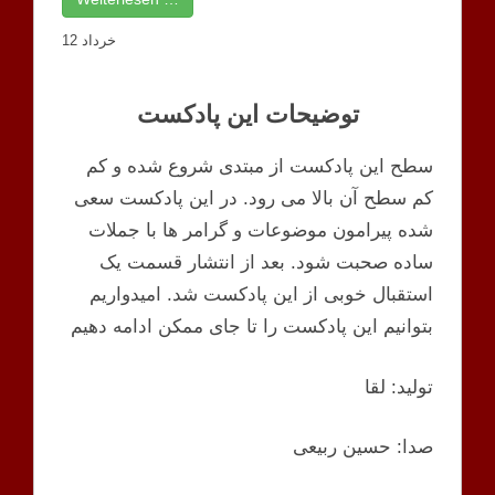
12 خرداد
توضیحات این پادکست
سطح این پادکست از مبتدی شروع شده و کم
کم سطح آن بالا می رود. در این پادکست سعی
شده پیرامون موضوعات و گرامر ها با جملات
ساده صحبت شود. بعد از انتشار قسمت یک
استقبال خوبی از این پادکست شد. امیدواریم
بتوانیم این پادکست را تا جای ممکن ادامه دهیم
تولید: لقا
صدا: حسین ربیعی