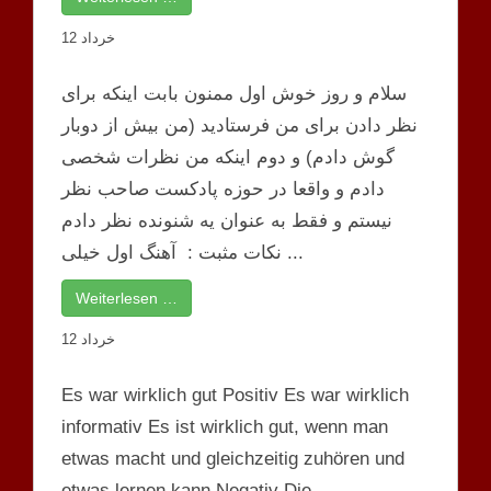
12 خرداد
سلام و روز خوش اول ممنون بابت اینکه برای
نظر دادن برای من فرستادید (من بیش از دوبار
گوش دادم) و دوم اینکه من نظرات شخصی
دادم و واقعا در حوزه پادکست صاحب نظر
نیستم و فقط به عنوان یه شنونده نظر دادم
نکات مثبت : ️ آهنگ اول خیلی ...
Weiterlesen …
12 خرداد
Es war wirklich gut Positiv Es war wirklich
informativ Es ist wirklich gut, wenn man
etwas macht und gleichzeitig zuhören und
etwas lernen kann Negativ Die