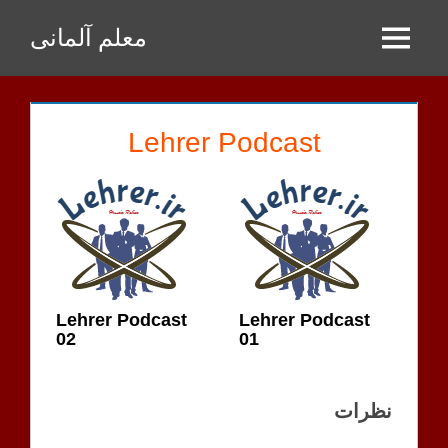
Zum
معلم آلمانی
Inhalt
Menu
springen
Lehrer Podcast
Lehrer Podcast
Lehrer Podcast
02
01
نظرات