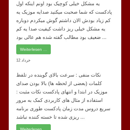
یه مشکل خیلی کوچیک بود اونم اینکه اول
پادکست که شما صحبت میکنید صدایه موزیک یه
کم زیاد بودش الان داشتم گوش میکردم دوباره
یه مشکل خیلی ریز داشت کیفیت صدا یه کم
ضعیف بود مطالب گفته شده هم عالی بود ...
Weiterlesen …
12 خرداد
نکات منفی : سرعت بالای گوینده در تلفظ
کلمات (بعضی از لحظه ها) بالا بودن صدای
موزیک در ابتدا و انتهای پادکست نکات مثبت :
استفاده از مثال های کاربردی کمک به مرور
سریع دروس مدت زمان پادکست طوری برنامه
ریزی شده تا خسته کننده نباشد ...
Weiterlesen …