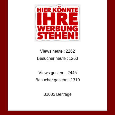
Views heute : 2262
Besucher heute : 1263
Views gestern : 2445
Besucher gestern : 1319
31085 Beiträge