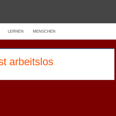
LERNEN
MENSCHEN
st arbeitslos