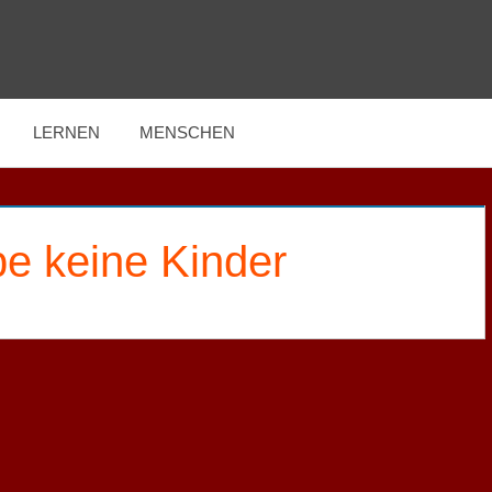
LERNEN
MENSCHEN
be keine Kinder