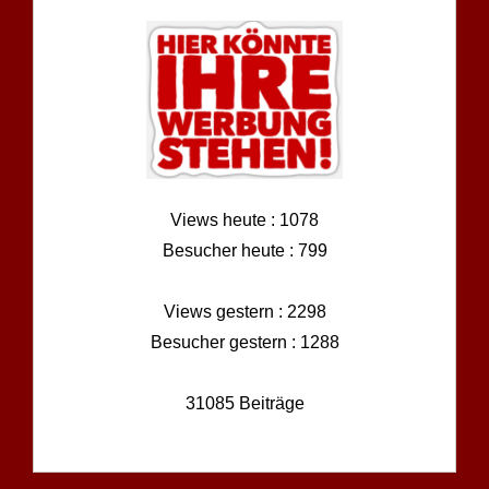
Views heute : 1078
Besucher heute : 799
Views gestern : 2298
Besucher gestern : 1288
31085 Beiträge