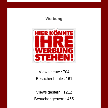
Werbung
Views heute : 704
Besucher heute : 161
Views gestern : 1212
Besucher gestern : 465