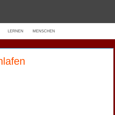
LERNEN
MENSCHEN
hlafen