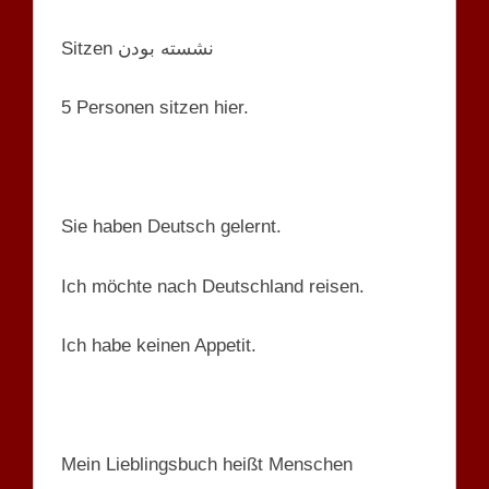
Sitzen نشسته بودن
5 Personen sitzen hier.
Sie haben Deutsch gelernt.
Ich möchte nach Deutschland reisen.
Ich habe keinen Appetit.
Mein Lieblingsbuch heißt Menschen