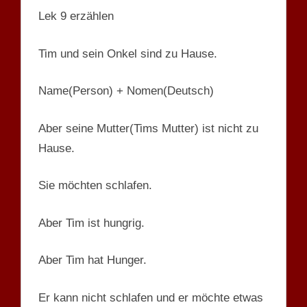
Lek 9 erzählen
Tim und sein Onkel sind zu Hause.
Name(Person) + Nomen(Deutsch)
Aber seine Mutter(Tims Mutter) ist nicht zu
Hause.
Sie möchten schlafen.
Aber Tim ist hungrig.
Aber Tim hat Hunger.
Er kann nicht schlafen und er möchte etwas