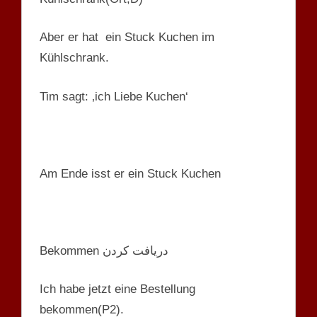
Aber er hat ein Stuck Kuchen im
Kühlschrank.
Tim sagt: ‚ich Liebe Kuchen‘
Am Ende isst er ein Stuck Kuchen
Bekommen دریافت کردن
Ich habe jetzt eine Bestellung
bekommen(P2).