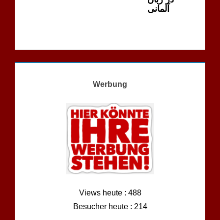
آلمانی
Werbung
Views heute : 488
Besucher heute : 214