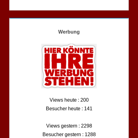
Werbung
Views heute : 200
Besucher heute : 141
Views gestern : 2298
Besucher gestern : 1288