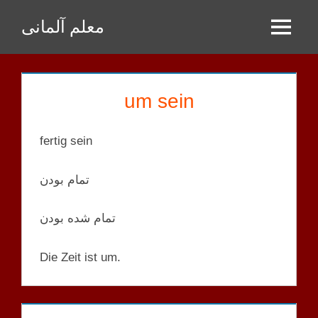
Zum
معلم آلمانی
Inhalt
Menu
springen
um sein
fertig sein
تمام بودن
تمام شده بودن
Die Zeit ist um.
SEIN
LISTE