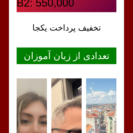
B2: 550,000
تخفیف پرداخت یکجا
تعدادی از زبان آموزان