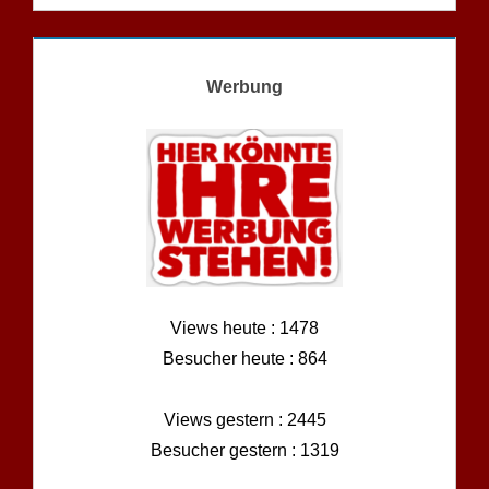
Werbung
Views heute : 1478
Besucher heute : 864
Views gestern : 2445
Besucher gestern : 1319