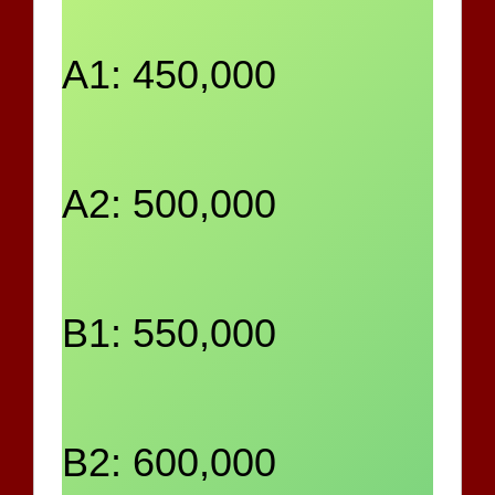
A1: 450,000
A2: 500,000
B1: 550,000
B2: 600,000