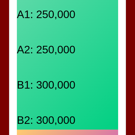
A1: 250,000
A2: 250,000
B1: 300,000
B2: 300,000