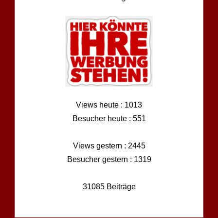
Views heute : 1013
Besucher heute : 551
Views gestern : 2445
Besucher gestern : 1319
31085 Beiträge