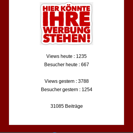
Views heute : 1235
Besucher heute : 667
Views gestern : 3788
Besucher gestern : 1254
31085 Beiträge