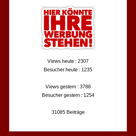
Views heute : 2307
Besucher heute : 1235
Views gestern : 3788
Besucher gestern : 1254
31085 Beiträge