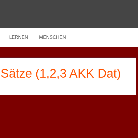
LERNEN
MENSCHEN
 Sätze (1,2,3 AKK Dat)