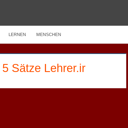
LERNEN
MENSCHEN
 5 Sätze Lehrer.ir