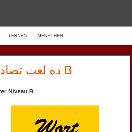
LERNEN
MENSCHEN
B ده لغت تصادفی در سطح
ter Niveau B