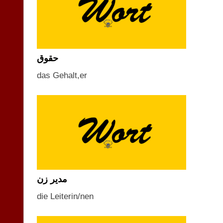
حقوق
das Gehalt,er
مدیر زن
die Leiterin/nen