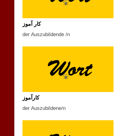
کار آموز
der Auszubildende /n
کارآموز
der Auszubildene/n