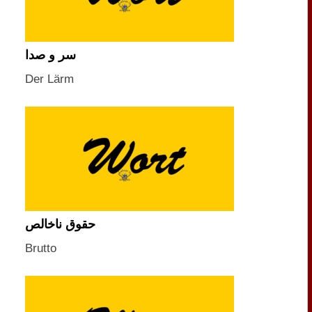
سر و صدا
Der Lärm
حقوق ناخالص
Brutto