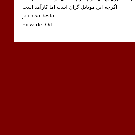
اگرچه این موبایل گران است اما کارآمد است
je umso desto
Entweder Oder
KEINE
KATEGORIE