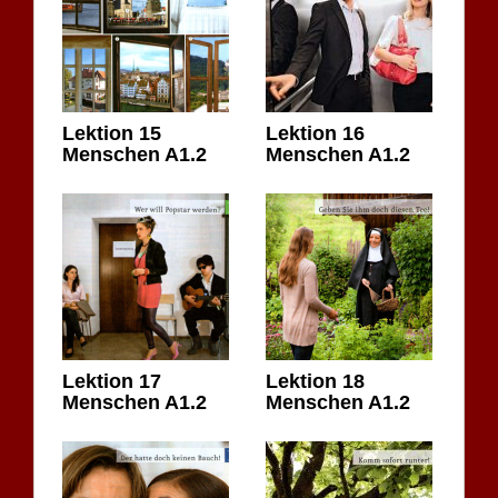
Lektion 15
Lektion 16
Menschen A1.2
Menschen A1.2
Lektion 17
Lektion 18
Menschen A1.2
Menschen A1.2