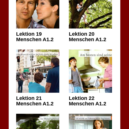
Lektion 19
Lektion 20
Menschen A1.2
Menschen A1.2
Lektion 21
Lektion 22
Menschen A1.2
Menschen A1.2