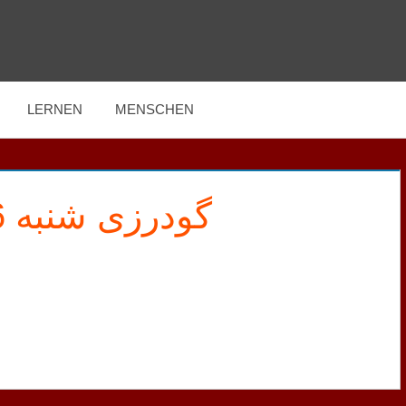
LERNEN
MENSCHEN
گودرزی شنبه 06 دی ۱۳۹۹