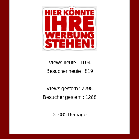
Views heute : 1104
Besucher heute : 819
Views gestern : 2298
Besucher gestern : 1288
31085 Beiträge